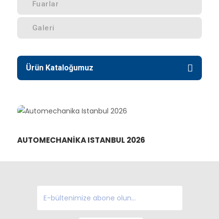
Fuarlar
Galeri
Ürün Kataloğumuz
AUTOMECHANIKA ISTANBUL 2026