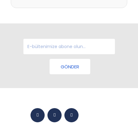
GÖNDER