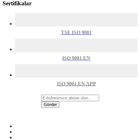
Sertifikalar
TSE ISO 9001
ISO 9001 EN
ISO 9001 EN APP
Gönder