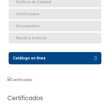
Política de Calidad
Certificados
Documentos
Nuestra historia
Catálogo en línea
Certificados