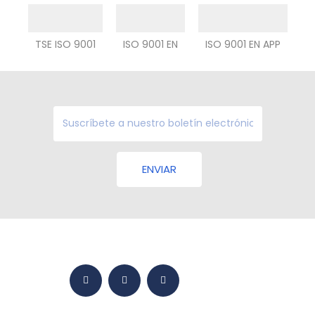
TSE ISO 9001
ISO 9001 EN
ISO 9001 EN APP
ENVIAR