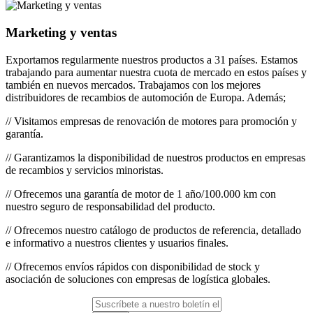
Marketing y ventas
Exportamos regularmente nuestros productos a 31 países. Estamos
trabajando para aumentar nuestra cuota de mercado en estos países y
también en nuevos mercados. Trabajamos con los mejores
distribuidores de recambios de automoción de Europa. Además;
// Visitamos empresas de renovación de motores para promoción y
garantía.
// Garantizamos la disponibilidad de nuestros productos en empresas
de recambios y servicios minoristas.
// Ofrecemos una garantía de motor de 1 año/100.000 km con
nuestro seguro de responsabilidad del producto.
// Ofrecemos nuestro catálogo de productos de referencia, detallado
e informativo a nuestros clientes y usuarios finales.
// Ofrecemos envíos rápidos con disponibilidad de stock y
asociación de soluciones con empresas de logística globales.