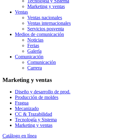
Tecnología y Sistema
Marketing y ventas
Ventas
Ventas nacionales
Ventas internacionales
Servicios posventa
Medios de comunicación
Noticias
Ferias
Galería
Comunicación
Comunicación
Carrera
Marketing y ventas
Diseño y desarrollo de prod.
Producción de moldes
Fragua
Mecanizado
CC & Trazabilidad
Tecnología y Sistema
Marketing y ventas
Catálogo en línea