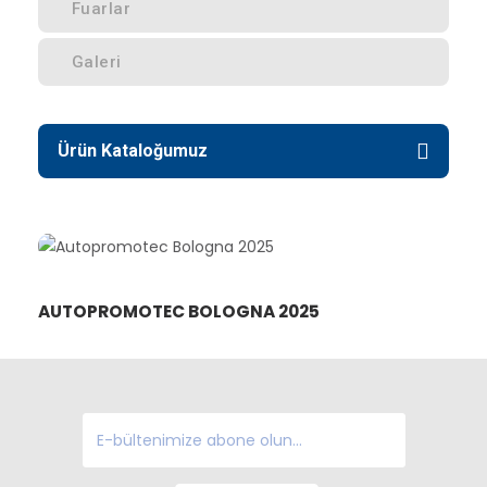
Fuarlar
Galeri
Ürün Kataloğumuz
AUTOPROMOTEC BOLOGNA 2025