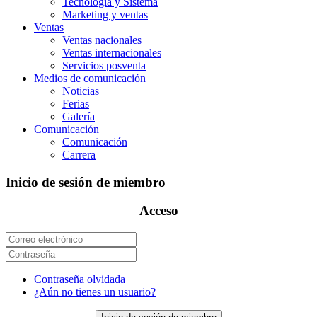
Tecnología y Sistema
Marketing y ventas
Ventas
Ventas nacionales
Ventas internacionales
Servicios posventa
Medios de comunicación
Noticias
Ferias
Galería
Comunicación
Comunicación
Carrera
Inicio de sesión de miembro
Acceso
Contraseña olvidada
¿Aún no tienes un usuario?