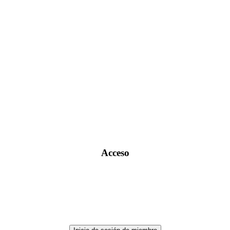
Acceso