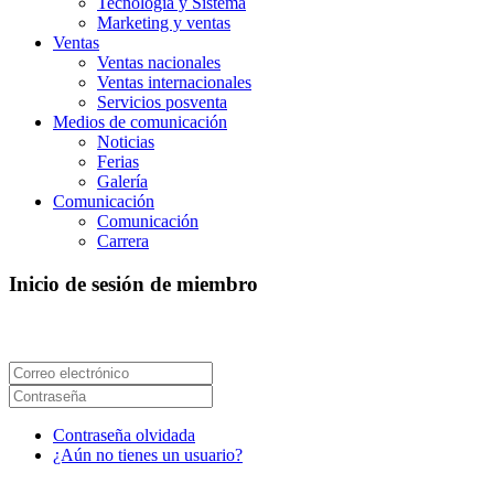
Tecnología y Sistema
Marketing y ventas
Ventas
Ventas nacionales
Ventas internacionales
Servicios posventa
Medios de comunicación
Noticias
Ferias
Galería
Comunicación
Comunicación
Carrera
Inicio de sesión de miembro
Contraseña olvidada
¿Aún no tienes un usuario?