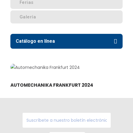
Ferias
Galería
Catálogo en línea
AUTOMECHANIKA FRANKFURT 2024